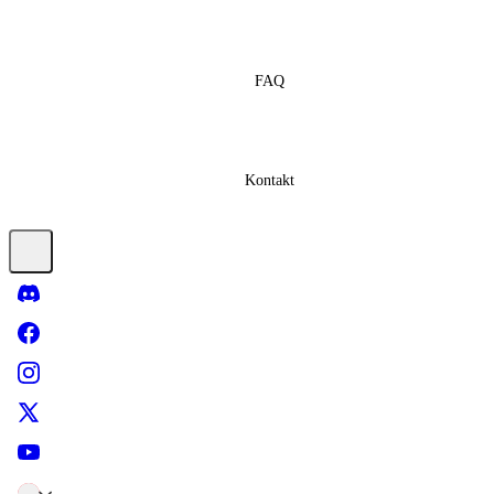
FAQ
Kontakt