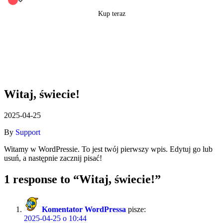
Kup teraz
Witaj, świecie!
2025-04-25
By
Support
Witamy w WordPressie. To jest twój pierwszy wpis. Edytuj go lub
usuń, a następnie zacznij pisać!
1 response to “Witaj, świecie!”
Komentator WordPressa
pisze:
2025-04-25 o 10:44