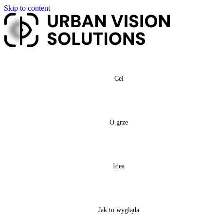
Skip to content
Cel
O grze
Idea
Jak to wygląda