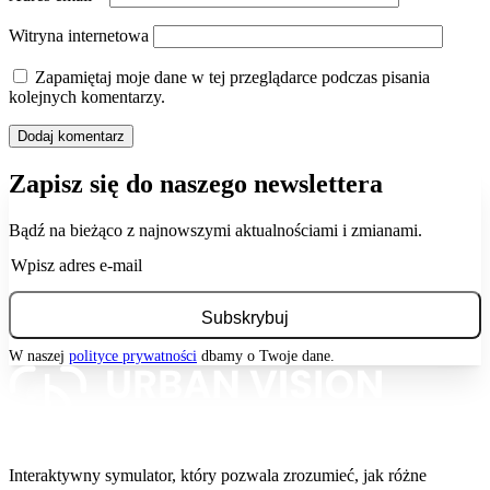
Witryna internetowa
Zapamiętaj moje dane w tej przeglądarce podczas pisania
kolejnych komentarzy.
Zapisz się do naszego newslettera
Bądź na bieżąco z najnowszymi aktualnościami i zmianami.
W naszej
polityce prywatności
dbamy o Twoje dane.
Interaktywny symulator, który pozwala zrozumieć, jak różne